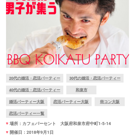
20代の婚活・恋活パーティー
30代の婚活・恋活パーティー
40代の婚活・恋活パーティー
和泉市
婚活パーティー大阪
恋活パーティー大阪
街コン大阪
恋活パーティー一覧
場所：カフェパーセント 大阪府和泉市府中町1-5-14
開催日：2018年9月1日