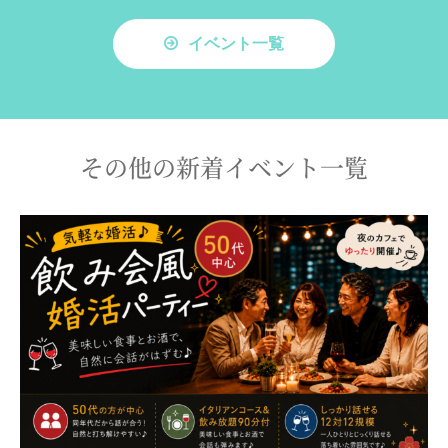
イベント一覧
その他の新着イベント一覧