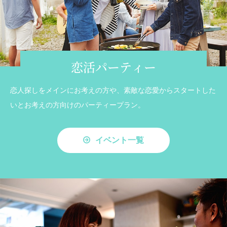
恋活パーティー
恋人探しをメインにお考えの方や、素敵な恋愛からスタートした
いとお考えの方向けのパーティープラン。
イベント一覧