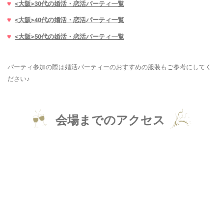
<大阪>30代の婚活・恋活パーティ一覧
<大阪>40代の婚活・恋活パーティ一覧
<大阪>50代の婚活・恋活パーティ一覧
パーティ参加の際は
婚活パーティーのおすすめの服装
もご参考にしてく
ださい♪
会場までのアクセス