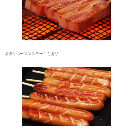
厚切りベーコンステーキもあり!!