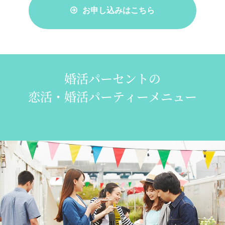
お申し込みはこちら
婚活パーセントの
恋活・婚活パーティーメニュー