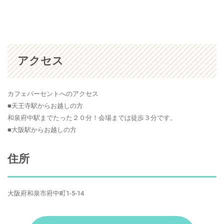
アクセス
カフェパーセントへのアクセス
■天王寺駅からお越しの方
和泉府中駅までたった２０分！会場までは徒歩３分です。
■大阪駅からお越しの方
住所
大阪府和泉市府中町1-5-14