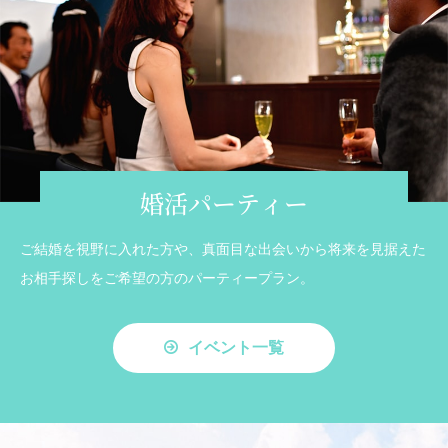
婚活パーティー
ご結婚を視野に入れた方や、真面目な出会いから将来を見据えた
お相手探しをご希望の方のパーティープラン。
イベント一覧