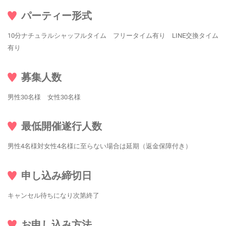
パーティー形式
10分ナチュラルシャッフルタイム フリータイム有り LINE交換タイム
有り
募集人数
男性30名様 女性30名様
最低開催遂行人数
男性4名様対女性4名様に至らない場合は延期（返金保障付き）
申し込み締切日
キャンセル待ちになり次第終了
お申し込み方法