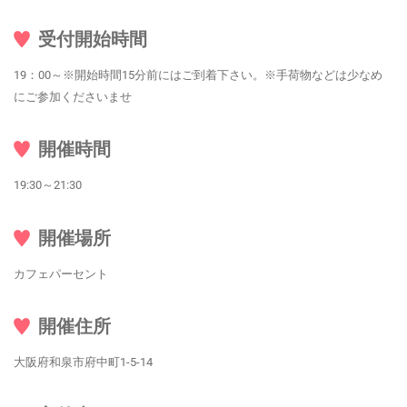
受付開始時間
19：00～※開始時間15分前にはご到着下さい。※手荷物などは少なめ
にご参加くださいませ
開催時間
19:30～21:30
開催場所
カフェパーセント
開催住所
大阪府和泉市府中町1-5-14