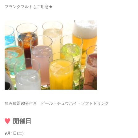
フランクフルトもご用意★
飲み放題90分付き ビール・チュウハイ・ソフトドリンク
開催日
9月1日(土)