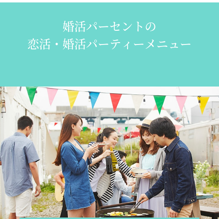
婚活パーセントの
恋活・婚活パーティーメニュー