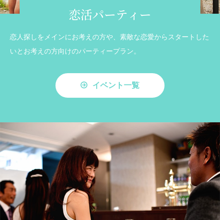
恋活パーティー
恋人探しをメインにお考えの方や、素敵な恋愛からスタートした
いとお考えの方向けのパーティープラン。
イベント一覧