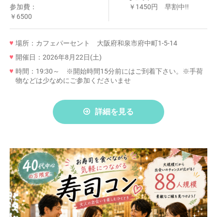
参加費：
￥1450円 早割中!!
￥6500
場所：カフェパーセント 大阪府和泉市府中町1-5-14
開催日：2026年8月22日(土)
時間：19:30～ ※開始時間15分前にはご到着下さい。※手荷
物などは少なめにご参加くださいませ
詳細を見る