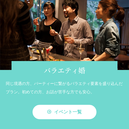
バラエティ婚
同じ境遇の方、パーティーに繋がるバラエティ要素を盛り込んだ
プラン。初めての方、お話が苦手な方でも安心。
イベント一覧