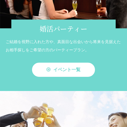
婚活パーティー
ご結婚を視野に入れた方や、真面目な出会いから将来を見据えた
お相手探しをご希望の方のパーティープラン。
イベント一覧