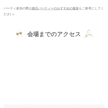
パーティ参加の際は
婚活パーティーのおすすめの服装
もご参考にしてく
ださい♪
会場までのアクセス