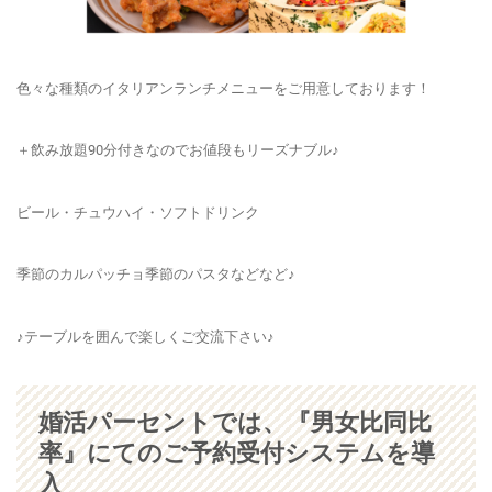
色々な種類のイタリアンランチメニューをご用意しております！
＋飲み放題90分付きなのでお値段もリーズナブル♪
ビール・チュウハイ・ソフトドリンク
季節のカルパッチョ季節のパスタなどなど♪
♪テーブルを囲んで楽しくご交流下さい♪
婚活パーセントでは、『男女比同比
率』にてのご予約受付システムを導
入