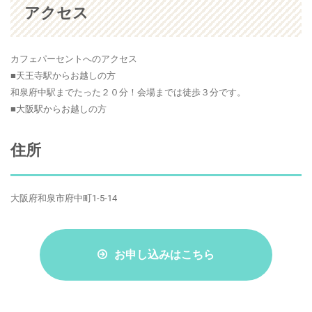
アクセス
カフェパーセントへのアクセス
■天王寺駅からお越しの方
和泉府中駅までたった２０分！会場までは徒歩３分です。
■大阪駅からお越しの方
住所
大阪府和泉市府中町1-5-14
お申し込みはこちら