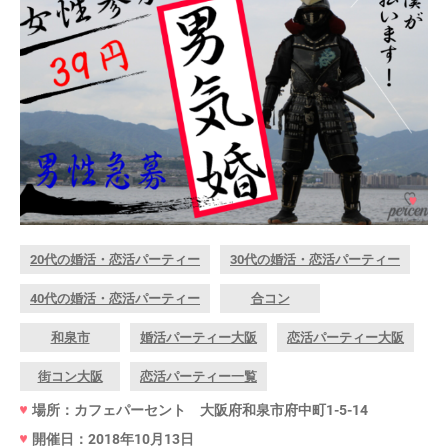
20代の婚活・恋活パーティー
30代の婚活・恋活パーティー
40代の婚活・恋活パーティー
合コン
和泉市
婚活パーティー大阪
恋活パーティー大阪
街コン大阪
恋活パーティー一覧
場所：カフェパーセント 大阪府和泉市府中町1-5-14
開催日：2018年10月13日