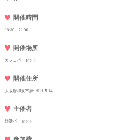
開催時間
19:30～21:30
開催場所
カフェパーセント
開催住所
大阪府和泉市府中町1-5-14
主催者
婚活パーセント
参加費