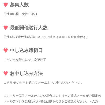
募集人数
男性18名様 女性18名様
最低開催遂行人数
男性4名様対女性4名様に至らない場合は延期（返金保障付き）
申し込み締切日
キャンセル待ちになり次第終了
お申し込み方法
コチラHPのお申し込みフォームよりお申し込みください。
エントリー完了メールがこない場合エントリーの確認メールがご指定の
メールアドレスに届かない場合は以下の点をご確認ください。・入力し