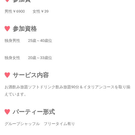
男性￥6900 女性￥39
参加資格
独身男性 25歳～40歳位
独身女性 20歳～33歳位
サービス内容
お酒飲み放題ソフトドリンク飲み放題90分＆イタリアンコースを取り揃
えています。
パーティー形式
グループシャッフル フリータイム有り