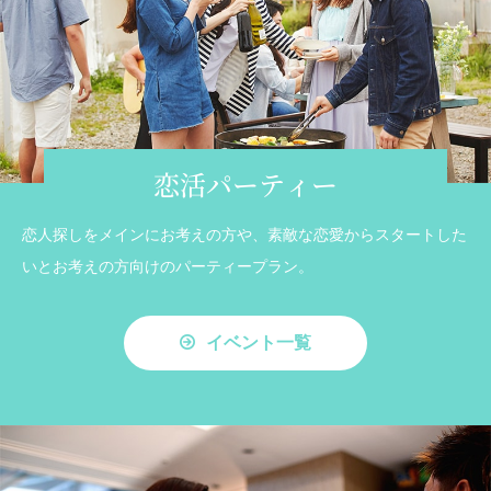
恋活パーティー
恋人探しをメインにお考えの方や、素敵な恋愛からスタートした
いとお考えの方向けのパーティープラン。
イベント一覧