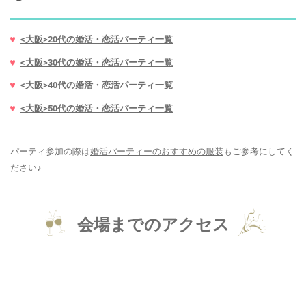
<大阪>20代の婚活・恋活パーティ一覧
<大阪>30代の婚活・恋活パーティ一覧
<大阪>40代の婚活・恋活パーティ一覧
<大阪>50代の婚活・恋活パーティ一覧
パーティ参加の際は
婚活パーティーのおすすめの服装
もご参考にしてく
ださい♪
会場までのアクセス