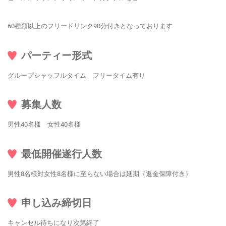
60種類以上のフリードリンク90分付きとなっております
パーティー形式
グループシャッフルタイム フリータイム有り
募集人数
男性40名様 女性40名様
最低開催遂行人数
男性8名様対女性8名様に至らない場合は延期（返金保障付き）
申し込み締切日
キャンセル待ちになり次第終了