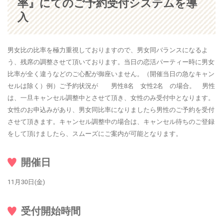
率』にてのご予約受付システムを導
入
男女比の比率を極力重視しておりますので、男女同バランスになるよ
う、残席の調整させて頂いております。当日の恋活パーティー時に男女
比率が全く違うなどのご心配が御座いません。（開催当日の急なキャン
セルは除く）例）ご予約状況が 男性8名 女性2名 の場合。 男性
は、一旦キャンセル調整中とさせて頂き、女性のみ受付中となります。
女性のお申込みがあり、男女同比率になりましたら男性のご予約を受付
させて頂きます。キャンセル調整中の場合は、キャンセル待ちのご登録
をして頂けましたら、スムーズにご案内が可能となります。
開催日
11月30日(金)
受付開始時間