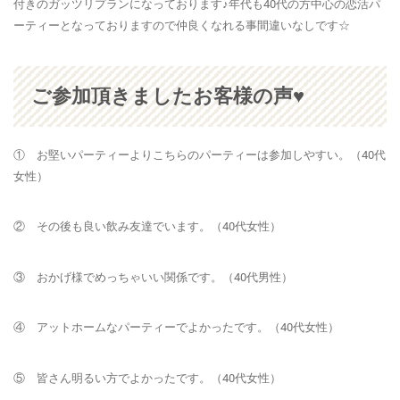
付きのガッツリプランになっております♪年代も40代の方中心の恋活パ
ーティーとなっておりますので仲良くなれる事間違いなしです☆
ご参加頂きましたお客様の声♥
① お堅いパーティーよりこちらのパーティーは参加しやすい。（40代
女性）
② その後も良い飲み友達でいます。（40代女性）
③ おかげ様でめっちゃいい関係です。（40代男性）
④ アットホームなパーティーでよかったです。（40代女性）
⑤ 皆さん明るい方でよかったです。（40代女性）