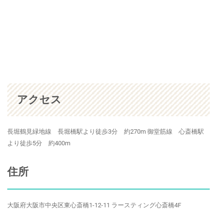
アクセス
長堀鶴見緑地線 長堀橋駅より徒歩3分 約270m 御堂筋線 心斎橋駅
より徒歩5分 約400m
住所
大阪府大阪市中央区東心斎橋1-12-11 ラースティング心斎橋4F