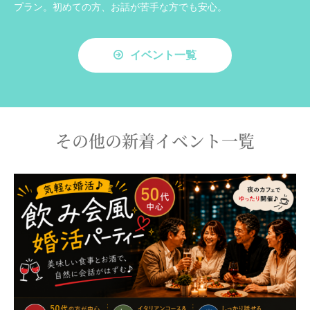
プラン。初めての方、お話が苦手な方でも安心。
イベント一覧
その他の新着イベント一覧