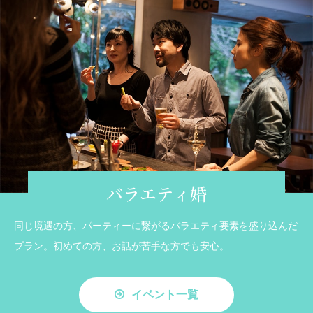
バラエティ婚
同じ境遇の方、パーティーに繋がるバラエティ要素を盛り込んだ
プラン。初めての方、お話が苦手な方でも安心。
イベント一覧