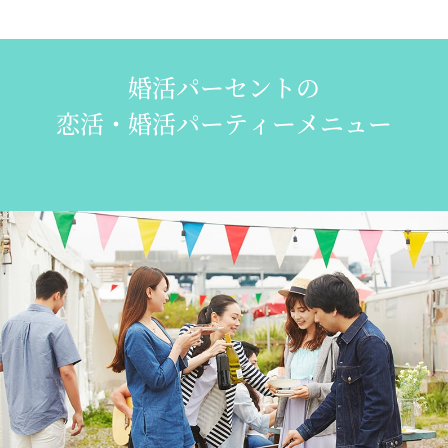
婚活パーセントの
恋活・婚活パーティーメニュー