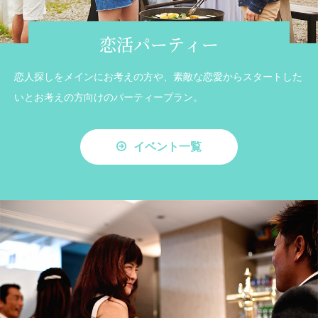
恋活パーティー
恋人探しをメインにお考えの方や、素敵な恋愛からスタートした
いとお考えの方向けのパーティープラン。
イベント一覧