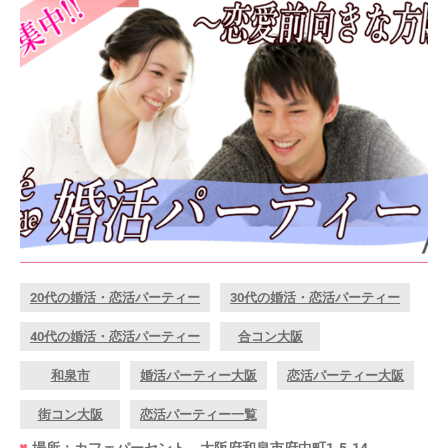
20代の婚活・恋活パーティー
30代の婚活・恋活パーティー
40代の婚活・恋活パーティー
合コン大阪
和泉市
婚活パーティー大阪
恋活パーティー大阪
街コン大阪
恋活パーティー一覧