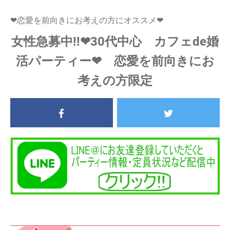
❤恋愛を前向きにお考えの方にオススメ❤
女性急募中!!❤30代中心 カフェde婚
活パーティー❤ 恋愛を前向きにお
考えの方限定