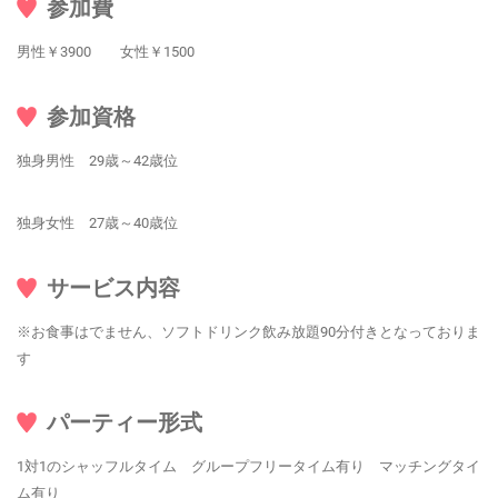
参加費
男性￥3900 女性￥1500
参加資格
独身男性 29歳～42歳位
独身女性 27歳～40歳位
サービス内容
※お食事はでません、ソフトドリンク飲み放題90分付きとなっておりま
す
パーティー形式
1対1のシャッフルタイム グループフリータイム有り マッチングタイ
ム有り