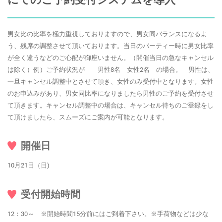
男女比の比率を極力重視しておりますので、男女同バランスになるよ
う、残席の調整させて頂いております。当日のパーティー時に男女比率
が全く違うなどのご心配が御座いません。（開催当日の急なキャンセル
は除く）例）ご予約状況が 男性8名 女性2名 の場合。 男性は、
一旦キャンセル調整中とさせて頂き、女性のみ受付中となります。女性
のお申込みがあり、男女同比率になりましたら男性のご予約を受付させ
て頂きます。キャンセル調整中の場合は、キャンセル待ちのご登録をし
て頂けましたら、スムーズにご案内が可能となります。
開催日
10月21日（日)
受付開始時間
12：30～ ※開始時間15分前にはご到着下さい。※手荷物などは少な