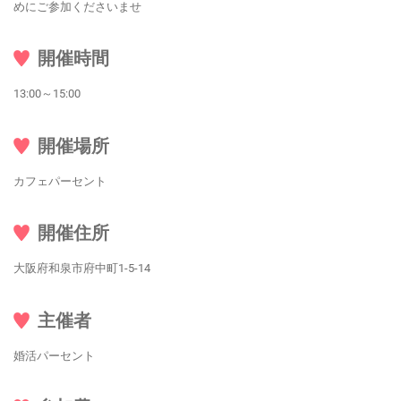
めにご参加くださいませ
開催時間
13:00～15:00
開催場所
カフェパーセント
開催住所
大阪府和泉市府中町1-5-14
主催者
婚活パーセント