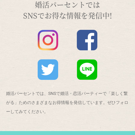
婚活パーセントでは
SNSでお得な情報を発信中!
婚活パーセントでは、SNSで婚活・恋活パーティーで「楽しく繋
がる」ためのさまざまなお得情報を発信しています。ぜひフォロ
ーしてみてください。