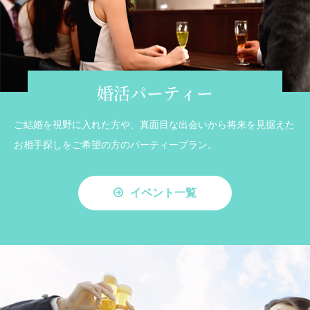
婚活パーティー
ご結婚を視野に入れた方や、真面目な出会いから将来を見据えた
お相手探しをご希望の方のパーティープラン。
イベント一覧