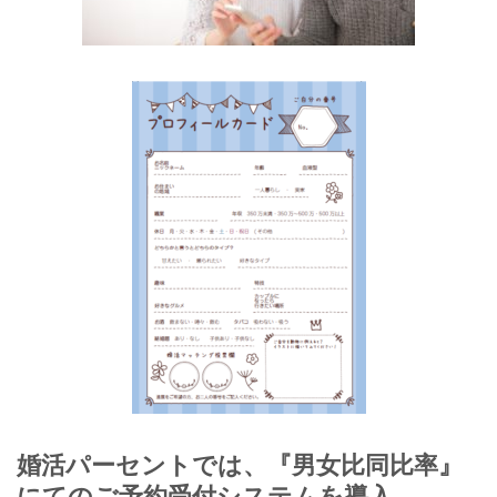
婚活パーセントでは、『男女比同比率』
にてのご予約受付システムを導入