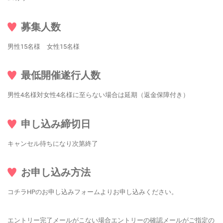
募集人数
男性15名様 女性15名様
最低開催遂行人数
男性4名様対女性4名様に至らない場合は延期（返金保障付き）
申し込み締切日
キャンセル待ちになり次第終了
お申し込み方法
コチラHPのお申し込みフォームよりお申し込みください。
エントリー完了メールがこない場合エントリーの確認メールがご指定の