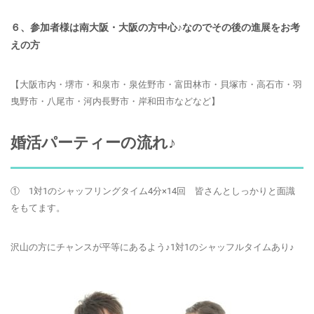
６、参加者様は南大阪・大阪の方中心♪なのでその後の進展をお考
えの方
【大阪市内・堺市・和泉市・泉佐野市・富田林市・貝塚市・高石市・羽
曳野市・八尾市・河内長野市・岸和田市などなど】
婚活パーティーの流れ♪
① 1対1のシャッフリング
タイム4分×14回 皆さんとしっかりと面識
をもてます。
沢山の方にチャンスが平等にあるよう♪1対1のシャッフルタイムあり♪