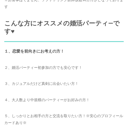
す
こんな方にオススメの婚活パーティ―で
す♥
１、恋愛を前向きにお考えの方！
２、婚活パーティー初参加の方でも安心です！
３、カジュアルだけど真剣に出会いたい方！
４、大人数より中規模のパーティーがお好みの方！
５、しっかりとお相手の方と交流を取りたい方！※安心のプロフィール
カードあり※