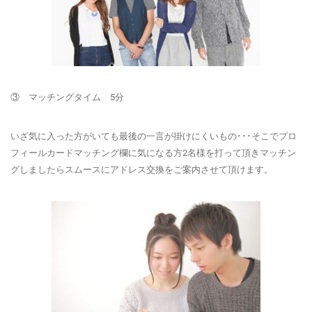
③ マッチングタイム 5分
いざ気に入った方がいても最後の一言が掛けにくいもの･･･そこでプロ
フィールカードマッチング欄に気になる方2名様を打って頂きマッチン
グしましたらスムースにアドレス交換をご案内させて頂けます。