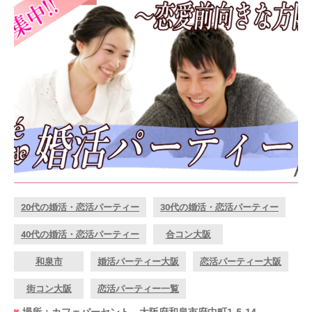
20代の婚活・恋活パーティー
30代の婚活・恋活パーティー
40代の婚活・恋活パーティー
合コン大阪
和泉市
婚活パーティー大阪
恋活パーティー大阪
街コン大阪
恋活パーティー一覧