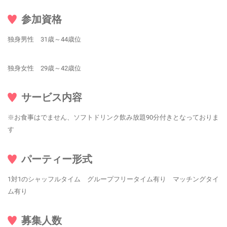
参加資格
独身男性 31歳～44歳位
独身女性 29歳～42歳位
サービス内容
※お食事はでません、ソフトドリンク飲み放題90分付きとなっておりま
す
パーティー形式
1対1のシャッフルタイム グループフリータイム有り マッチングタイ
ム有り
募集人数