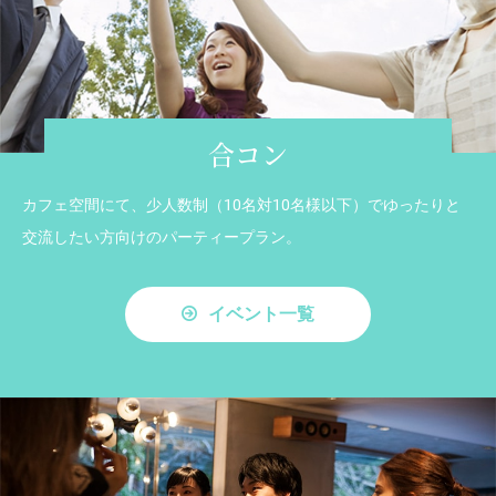
合コン
カフェ空間にて、少人数制（10名対10名様以下）でゆったりと
交流したい方向けのパーティープラン。
イベント一覧