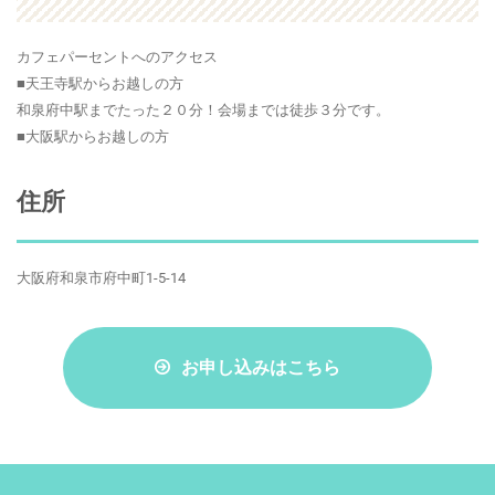
カフェパーセントへのアクセス
■天王寺駅からお越しの方
和泉府中駅までたった２０分！会場までは徒歩３分です。
■大阪駅からお越しの方
住所
大阪府和泉市府中町1-5-14
お申し込みはこちら