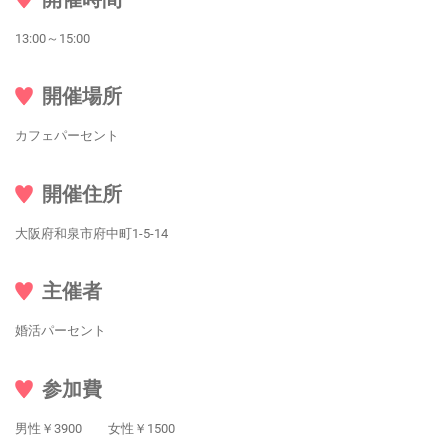
13:00～15:00
開催場所
カフェパーセント
開催住所
大阪府和泉市府中町1-5-14
主催者
婚活パーセント
参加費
男性￥3900 女性￥1500