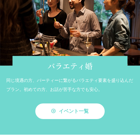
バラエティ婚
同じ境遇の方、パーティーに繋がるバラエティ要素を盛り込んだ
プラン。初めての方、お話が苦手な方でも安心。
イベント一覧