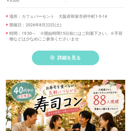
￥6500
場所：カフェパーセント 大阪府和泉市府中町1-5-14
開催日：2026年8月22日(土)
時間：19:30～ ※開始時間15分前にはご到着下さい。※手荷
物などは少なめにご参加くださいませ
詳細を見る