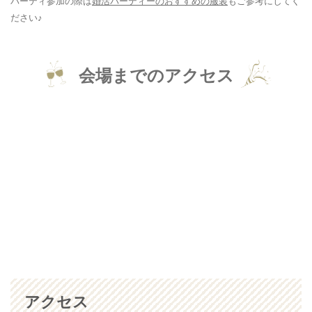
パーティ参加の際は
婚活パーティーのおすすめの服装
もご参考にしてく
ださい♪
会場までのアクセス
アクセス