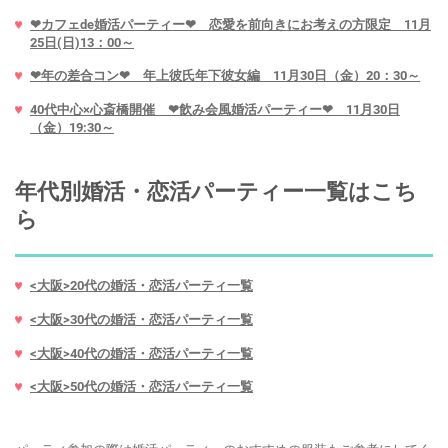
❤カフェde婚活パーティー❤ 恋愛を前向きにお考えの方限定 11月
25日(日)13：00～
❤年の差合コン❤ 年上彼氏年下彼女編 11月30日（金）20：30～
40代中心×心斎橋開催 ❤飲み会風婚活パーティー❤ 11月30日
（金）19:30～
年代別婚活・恋活パーティー一覧はこち
ら
<大阪>20代の婚活・恋活パーティ一覧
<大阪>30代の婚活・恋活パーティ一覧
<大阪>40代の婚活・恋活パーティ一覧
<大阪>50代の婚活・恋活パーティ一覧