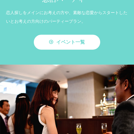
恋人探しをメインにお考えの方や、素敵な恋愛からスタートした
いとお考えの方向けのパーティープラン。
イベント一覧