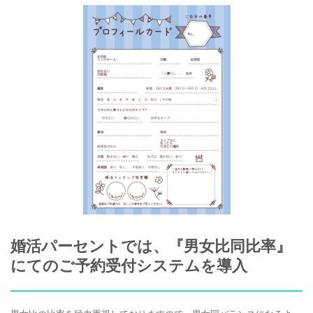
婚活パーセントでは、『男女比同比率』
にてのご予約受付システムを導入