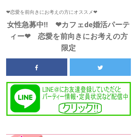
❤恋愛を前向きにお考えの方にオススメ❤
女性急募中!! ❤カフェde婚活パーテ
ィー❤ 恋愛を前向きにお考えの方
限定