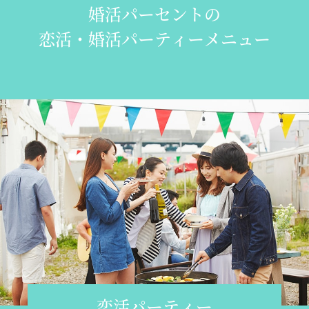
婚活パーセントの
恋活・婚活パーティーメニュー
恋活パーティー