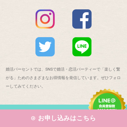
婚活パーセントでは、SNSで婚活・恋活パーティーで「楽しく繋
がる」ためのさまざまなお得情報を発信しています。ぜひフォロ
ーしてみてください。
お申し込みはこちら