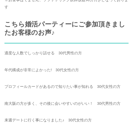
す
こちら婚活パーティーにご参加頂きまし
たお客様のお声♪
適度な人数でしっかり話せる 30代男性の方
年代構成が非常によかった! 30代女性の方
プロフィールカードがあるので知りたい事が知れる 30代女性の方
南大阪の方が多く、その後に会いやすいのがいい！ 30代男性の方
来週デートに行く事になりました♪ 30代女性の方