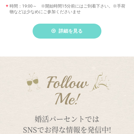
時間：19:00～ ※開始時間15分前にはご到着下さい。※手荷
物などは少なめにご参加くださいませ
詳細を見る
Follow
Me!
婚活パーセントでは
SNSでお得な情報を発信中!