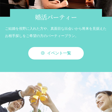
婚活パーティー
ご結婚を視野に入れた方や、真面目な出会いから将来を見据えた
お相手探しをご希望の方のパーティープラン。
イベント一覧